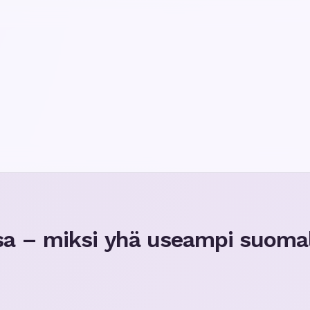
sa – miksi yhä useampi suoma