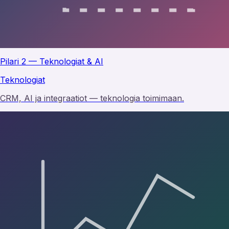
Pilari 2 — Teknologiat & AI
Teknologiat
CRM, AI ja integraatiot — teknologia toimimaan.