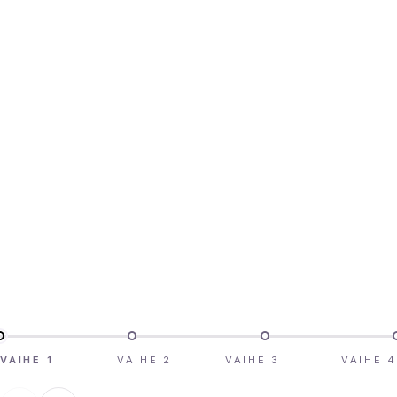
VAIHE 1
VAIHE 2
VAIHE 3
VAIHE 4