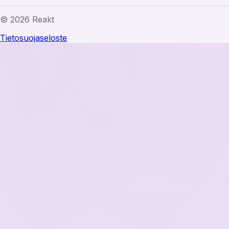
© 2026 Reakt
Tietosuojaseloste