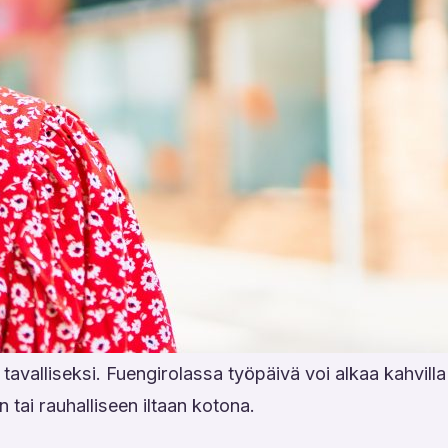
 tavalliseksi. Fuengirolassa työpäivä voi alkaa kahvilla
tai rauhalliseen iltaan kotona.