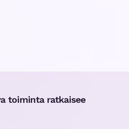
a toiminta ratkaisee