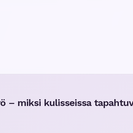
 – miksi kulisseissa tapahtuv