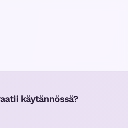
aatii käytännössä?