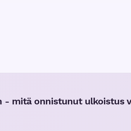
 - mitä onnistunut ulkoistus v