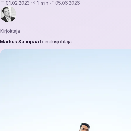
01.02.2023
1 min
05.06.2026
Kirjoittaja
Markus Suonpää
Toimitusjohtaja