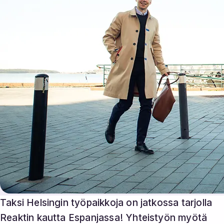
Taksi Helsingin työpaikkoja on jatkossa tarjolla
Reaktin kautta Espanjassa! Yhteistyön myötä