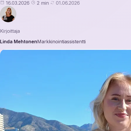
16.03.2026
2 min
01.06.2026
Kirjoittaja
Linda Mehtonen
Markkinointiassistentti